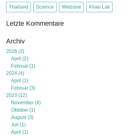
Thailand
Science
Wetzone
Khao Lak
Letzte Kommentare
Archiv
2026
3
April
2
Februar
1
2024
4
April
1
Februar
3
2023
12
November
4
Oktober
1
August
3
Juli
1
April
1