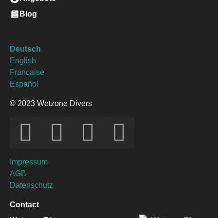
Blog
Deutsch
English
Francaise
Español
© 2023 Wetzone Divers
Impressum
AGB
Datenschutz
Contact