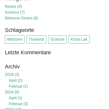
Neues
4
Science
7
Wetzone Divers
6
Schlagworte
Wetzone
Thailand
Science
Khao Lak
Letzte Kommentare
Archiv
2026
3
April
2
Februar
1
2024
4
April
1
Februar
3