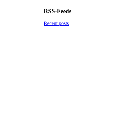
RSS-Feeds
Recent posts