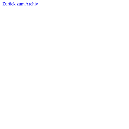
Zurück zum Archiv