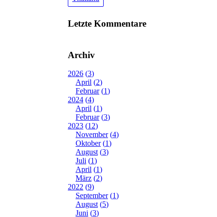
Letzte Kommentare
Archiv
2026
3
April
2
Februar
1
2024
4
April
1
Februar
3
2023
12
November
4
Oktober
1
August
3
Juli
1
April
1
März
2
2022
9
September
1
August
5
Juni
3