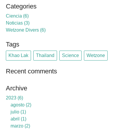
Categories
Ciencia
6
Noticias
3
Wetzone Divers
6
Tags
Khao Lak
Thailand
Science
Wetzone
Recent comments
Archive
2023
6
agosto
2
julio
1
abril
1
marzo
2