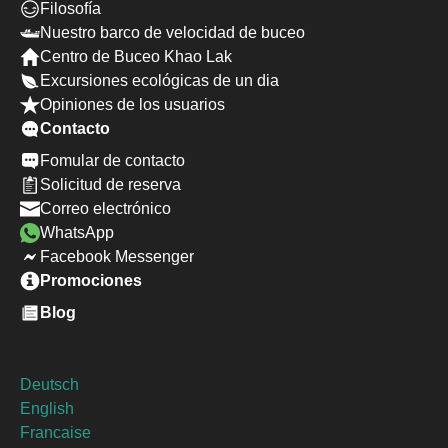
Filosofía
Nuestro barco de velocidad de buceo
Centro de Buceo Khao Lak
Excursiones ecológicas de un dia
Opiniones de los usuarios
Contacto
Fomular de contacto
Solicitud de reserva
Correo electrónico
WhatsApp
Facebook Messenger
Promociones
Blog
Deutsch
English
Francaise