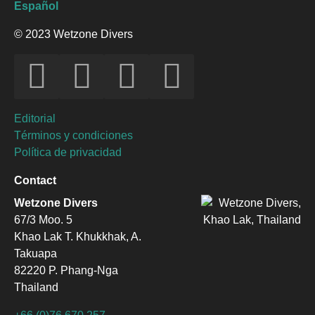
Español
© 2023 Wetzone Divers
Editorial
Términos y condiciones
Política de privacidad
Contact
Wetzone Divers
67/3 Moo. 5
Khao Lak T. Khukkhak, A.
Takuapa
82220 P. Phang-Nga
Thailand