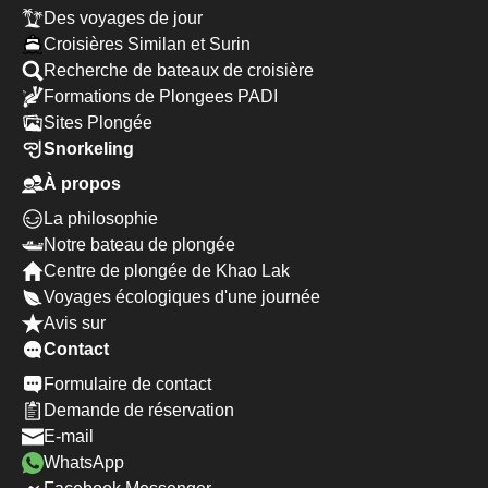
Des voyages de jour
Croisières Similan et Surin
Recherche de bateaux de croisière
Formations de Plongees PADI
Sites Plongée
Snorkeling
À propos
La philosophie
Notre bateau de plongée
Centre de plongée de Khao Lak
Voyages écologiques d'une journée
Avis sur
Contact
Formulaire de contact
Demande de réservation
E-mail
WhatsApp