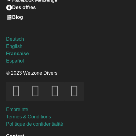
Facebook Messenger
Des offres
Blog
Deutsch
English
Francaise
Español
© 2023 Wetzone Divers
Empreinte
Termes & Conditions
Politique de confidentialité