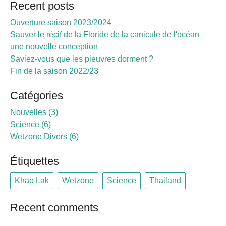
Recent posts
Ouverture saison 2023/2024
Sauver le récif de la Floride de la canicule de l'océan
une nouvelle conception
Saviez-vous que les pieuvres dorment ?
Fin de la saison 2022/23
Catégories
Nouvelles
3
Science
6
Wetzone Divers
6
Étiquettes
Khao Lak
Wetzone
Science
Thailand
Recent comments