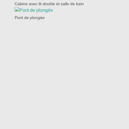
Cabine avec lit double et salle de bain
Pont de plongée