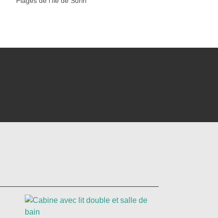
Plages de l'île de Surin