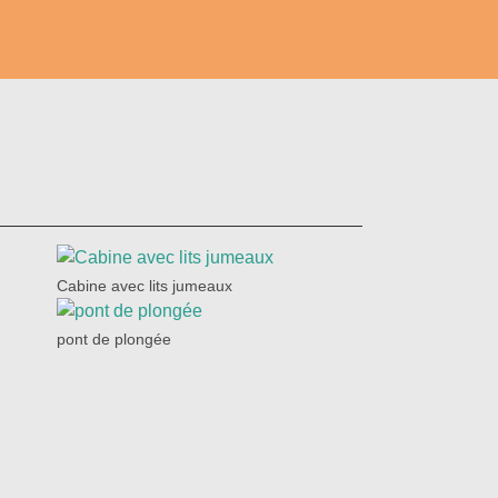
Cabine avec lits jumeaux
pont de plongée