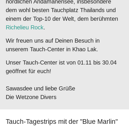
nördlichen Andamanensee, insbesondere
dem wohl besten Tauchplatz Thailands und
einem der Top-10 der Welt, dem berühmten
Richelieu Rock
.
Wir freuen uns auf Deinen Besuch in
unserem Tauch-Center in Khao Lak.
Unser Tauch-Center ist von 01.11 bis 30.04
geöffnet für euch!
Sawasdee und liebe Grüße
Die Wetzone Divers
Tauch-Tagestrips mit der "Blue Marlin"