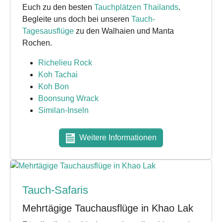
Euch zu den besten
Tauchplätzen Thailands
.
Begleite uns doch bei unseren
Tauch-
Tagesausflüge
zu den Walhaien und Manta
Rochen.
Richelieu Rock
Koh Tachai
Koh Bon
Boonsung Wrack
Similan-Inseln
Weitere Informationen
Tauch-Safaris
Mehrtägige Tauchausflüge in Khao Lak