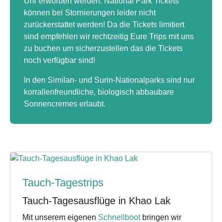
Uhr erworben werden. National Park Tickets
können bei Stornierungen leider nicht
zurückerstattet werden! Da die Tickets limitiert
sind empfehlen wir rechtzeitig Eure Trips mit uns
zu buchen um sicherzustellen das die Tickets
noch verfügbar sind!
In den Similan- und Surin-Nationalparks sind nur
korrallenfreundliche, biologisch abbaubare
Sonnencremes erlaubt.
Tauch-Tagestrips
Tauch-Tagesausflüge in Khao Lak
Mit unserem eigenen
Schnellboot
bringen wir