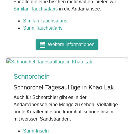
Für alle die eine bischen mehr wollen, bieten wir
Similan Tauchsafaris
in die Andamansee.
Similan Tauchsafaris
Surin Tauchsafaris
Weitere Informationen
Schnorcheln
Schnorchel-Tagesauflüge in Khao Lak
Auch für Schnorchler gibt es in der
Andamanensee eine Menge zu sehen. Vielfältige
bunte Korallenriffe und traumhaft schöne Inseln
mit weissen Sandstränden.
Surin-Inseln