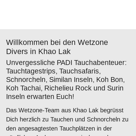
Willkommen bei den Wetzone
Divers in Khao Lak
Unvergessliche PADI Tauchabenteuer:
Tauchtagestrips, Tauchsafaris,
Schnorcheln, Similan Inseln, Koh Bon,
Koh Tachai, Richelieu Rock und Surin
Inseln erwarten Euch!
Das Wetzone-Team aus Khao Lak begrüsst
Dich herzlich zu Tauchen und Schnorcheln zu
den angesagtesten Tauchplätzen in der