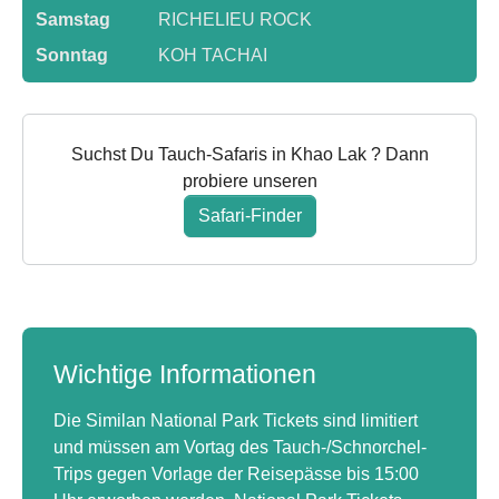
Samstag
RICHELIEU ROCK
Sonntag
KOH TACHAI
Suchst Du Tauch-Safaris in Khao Lak ? Dann
probiere unseren
Safari-Finder
Wichtige Informationen
Die Similan National Park Tickets sind limitiert
und müssen am Vortag des Tauch-/Schnorchel-
Trips gegen Vorlage der Reisepässe bis 15:00