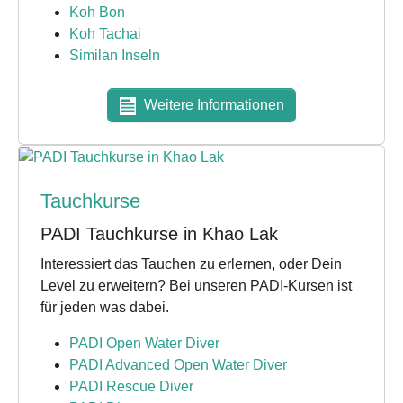
Koh Bon
Koh Tachai
Similan Inseln
Weitere Informationen
Tauchkurse
PADI Tauchkurse in Khao Lak
Interessiert das Tauchen zu erlernen, oder Dein
Level zu erweitern? Bei unseren PADI-Kursen ist
für jeden was dabei.
PADI Open Water Diver
PADI Advanced Open Water Diver
PADI Rescue Diver