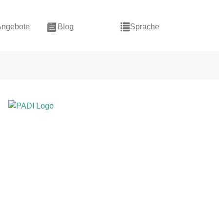
Angebote
Blog
Sprache