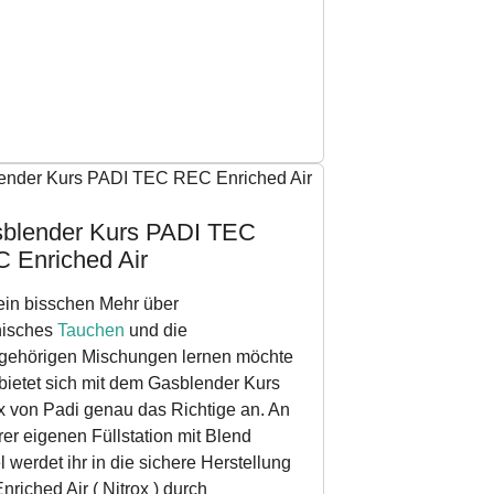
blender Kurs PADI TEC
 Enriched Air
ein bisschen Mehr über
nisches
Tauchen
und die
gehörigen Mischungen lernen möchte
bietet sich mit dem Gasblender Kurs
x von Padi genau das Richtige an. An
er eigenen Füllstation mit Blend
 werdet ihr in die sichere Herstellung
nriched Air ( Nitrox ) durch