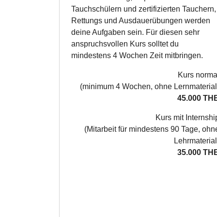
Tauchschülern und zertifizierten Tauchern,
Rettungs und Ausdauerübungen werden
deine Aufgaben sein. Für diesen sehr
anspruchsvollen Kurs solltet du
mindestens 4 Wochen Zeit mitbringen.
Kurs norma
(minimum 4 Wochen, ohne Lernmaterial
45.000 TH
Kurs mit Internshi
(Mitarbeit für mindestens 90 Tage, ohn
Lehrmaterial
35.000 TH