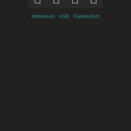
Impressum
AGB
Datenschutz