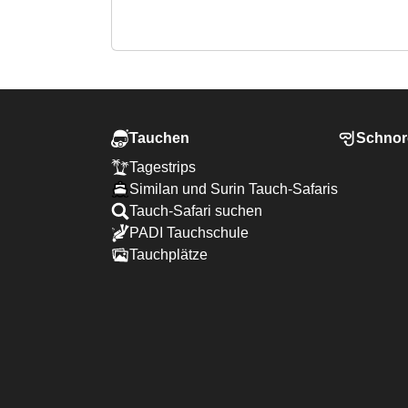
Tauchen
Schnor
Tagestrips
Similan und Surin Tauch-Safaris
Tauch-Safari suchen
PADI Tauchschule
Tauchplätze