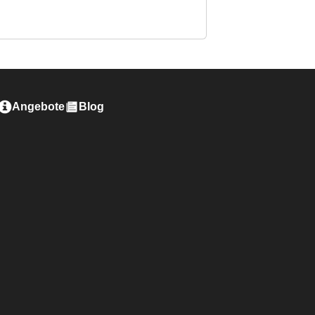
Angebote
Blog