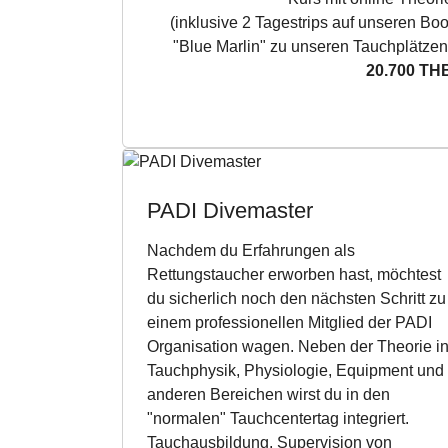
(inklusive 2 Tagestrips auf unseren Boo
"Blue Marlin" zu unseren Tauchplätzen
20.700 TH
PADI Divemaster
Nachdem du Erfahrungen als
Rettungstaucher erworben hast, möchtest
du sicherlich noch den nächsten Schritt zu
einem professionellen Mitglied der PADI
Organisation wagen. Neben der Theorie i
Tauchphysik, Physiologie, Equipment und
anderen Bereichen wirst du in den
"normalen" Tauchcentertag integriert.
Tauchausbildung, Supervision von