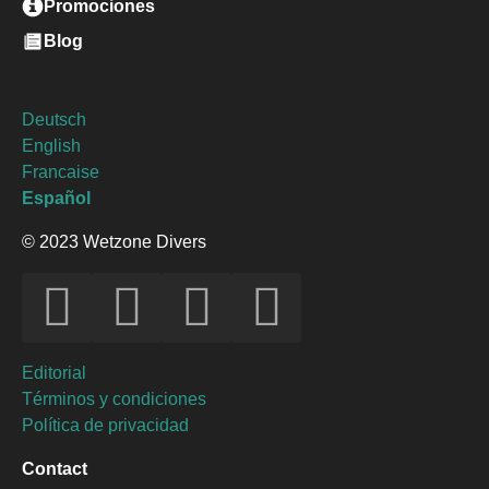
Promociones
Blog
Deutsch
English
Francaise
Español
© 2023 Wetzone Divers
Editorial
Términos y condiciones
Política de privacidad
Contact