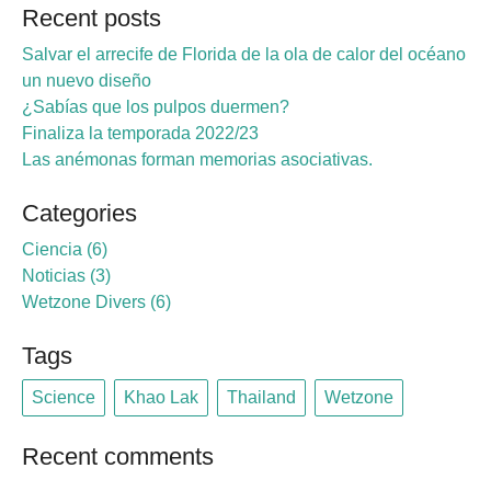
Recent posts
Salvar el arrecife de Florida de la ola de calor del océano
un nuevo diseño
¿Sabías que los pulpos duermen?
Finaliza la temporada 2022/23
Las anémonas forman memorias asociativas.
Categories
Ciencia
6
Noticias
3
Wetzone Divers
6
Tags
Science
Khao Lak
Thailand
Wetzone
Recent comments