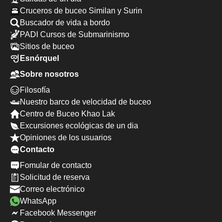
Cruceros de buceo Similan y Surin
Buscador de vida a bordo
PADI Cursos de Submarinismo
Sitios de buceo
Esnórquel
Sobre nosotros
Filosofía
Nuestro barco de velocidad de buceo
Centro de Buceo Khao Lak
Excursiones ecológicas de un dia
Opiniones de los usuarios
Contacto
Fomular de contacto
Solicitud de reserva
Correo electrónico
WhatsApp
Facebook Messenger