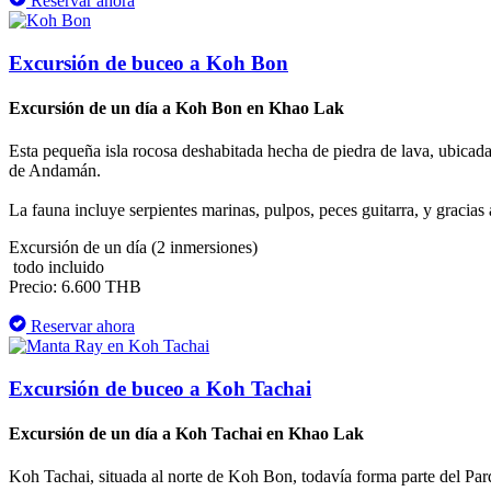
Reservar ahora
Excursión de buceo a Koh Bon
Excursión de un día a Koh Bon en Khao Lak
Esta pequeña isla rocosa deshabitada hecha de piedra de lava, ubicada 
de Andamán.
La fauna incluye serpientes marinas, pulpos, peces guitarra, y gracias
Excursión de un día (2 inmersiones)
todo incluido
Precio: 6.600 THB
Reservar ahora
Excursión de buceo a Koh Tachai
Excursión de un día a Koh Tachai en Khao Lak
Koh Tachai, situada al norte de Koh Bon, todavía forma parte del Pa