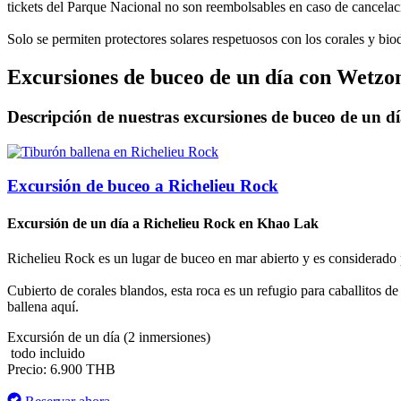
tickets del Parque Nacional no son reembolsables en caso de cancelac
Solo se permiten protectores solares respetuosos con los corales y bi
Excursiones de buceo de un día con Wetzo
Descripción de nuestras excursiones de buceo de un d
Excursión de buceo a Richelieu Rock
Excursión de un día a Richelieu Rock en Khao Lak
Richelieu Rock es un lugar de buceo en mar abierto y es considerado
Cubierto de corales blandos, esta roca es un refugio para caballitos 
ballena aquí.
Excursión de un día (2 inmersiones)
todo incluido
Precio: 6.900 THB