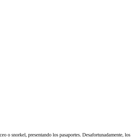
buceo o snorkel, presentando los pasaportes. Desafortunadamente, los