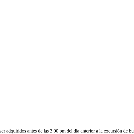
ser adquiridos antes de las 3:00 pm del día anterior a la excursión de 