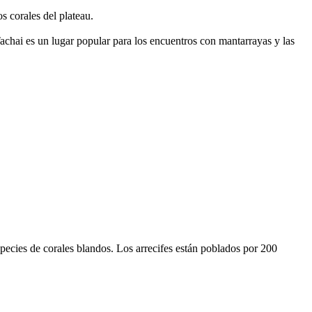
s corales del plateau.
achai es un lugar popular para los encuentros con mantarrayas y las
pecies de corales blandos. Los arrecifes están poblados por 200