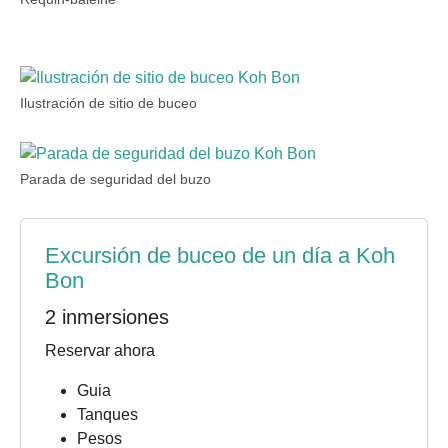
Ilustración de sitio de buceo
Parada de seguridad del buzo
Excursión de buceo de un día a Koh
Bon
2 inmersiones
Reservar ahora
Guia
Tanques
Pesos