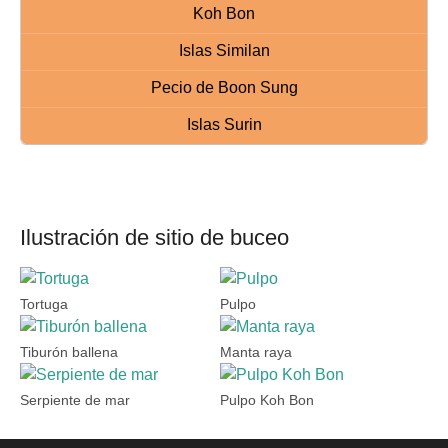
Koh Bon
Islas Similan
Pecio de Boon Sung
Islas Surin
Ilustración de sitio de buceo
Tortuga
Pulpo
Tiburón ballena
Manta raya
Serpiente de mar
Pulpo Koh Bon