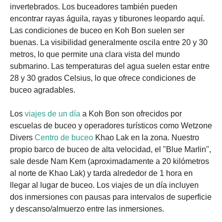
invertebrados. Los buceadores también pueden
encontrar rayas águila, rayas y tiburones leopardo aquí.
Las condiciones de buceo en Koh Bon suelen ser
buenas. La visibilidad generalmente oscila entre 20 y 30
metros, lo que permite una clara vista del mundo
submarino. Las temperaturas del agua suelen estar entre
28 y 30 grados Celsius, lo que ofrece condiciones de
buceo agradables.
Los
viajes de un día
a Koh Bon son ofrecidos por
escuelas de buceo y operadores turísticos como Wetzone
Divers
Centro de buceo
Khao Lak en la zona. Nuestro
propio barco de buceo de alta velocidad, el "Blue Marlin",
sale desde Nam Kem (aproximadamente a 20 kilómetros
al norte de Khao Lak) y tarda alrededor de 1 hora en
llegar al lugar de buceo. Los viajes de un día incluyen
dos inmersiones con pausas para intervalos de superficie
y descanso/almuerzo entre las inmersiones.