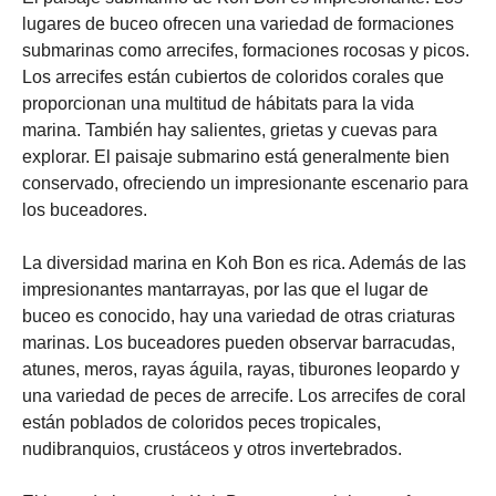
lugares de buceo ofrecen una variedad de formaciones
submarinas como arrecifes, formaciones rocosas y picos.
Los arrecifes están cubiertos de coloridos corales que
proporcionan una multitud de hábitats para la vida
marina. También hay salientes, grietas y cuevas para
explorar. El paisaje submarino está generalmente bien
conservado, ofreciendo un impresionante escenario para
los buceadores.
La diversidad marina en Koh Bon es rica. Además de las
impresionantes mantarrayas, por las que el lugar de
buceo es conocido, hay una variedad de otras criaturas
marinas. Los buceadores pueden observar barracudas,
atunes, meros, rayas águila, rayas, tiburones leopardo y
una variedad de peces de arrecife. Los arrecifes de coral
están poblados de coloridos peces tropicales,
nudibranquios, crustáceos y otros invertebrados.