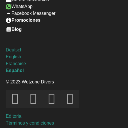
WhatsApp
Facebook Messenger
Promociones
Blog
Deutsch
English
Francaise
Español
© 2023 Wetzone Divers
Editorial
Términos y condiciones