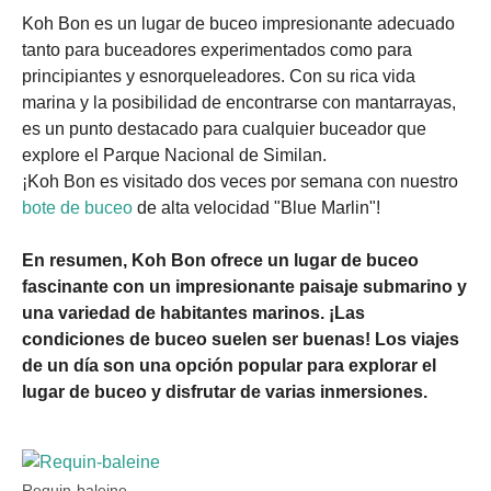
Koh Bon es un lugar de buceo impresionante adecuado
tanto para buceadores experimentados como para
principiantes y esnorqueleadores. Con su rica vida
marina y la posibilidad de encontrarse con mantarrayas,
es un punto destacado para cualquier buceador que
explore el Parque Nacional de Similan.
¡Koh Bon es visitado dos veces por semana con nuestro
bote de buceo
de alta velocidad "Blue Marlin"!
En resumen, Koh Bon ofrece un lugar de buceo
fascinante con un impresionante paisaje submarino y
una variedad de habitantes marinos. ¡Las
condiciones de buceo suelen ser buenas! Los viajes
de un día son una opción popular para explorar el
lugar de buceo y disfrutar de varias inmersiones.
Requin-baleine