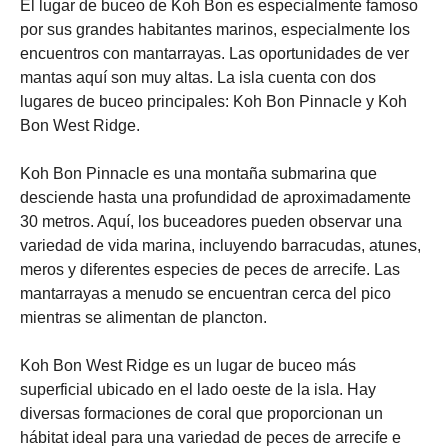
El lugar de buceo de Koh Bon es especialmente famoso
por sus grandes habitantes marinos, especialmente los
encuentros con mantarrayas. Las oportunidades de ver
mantas aquí son muy altas. La isla cuenta con dos
lugares de buceo principales: Koh Bon Pinnacle y Koh
Bon West Ridge.
Koh Bon Pinnacle es una montaña submarina que
desciende hasta una profundidad de aproximadamente
30 metros. Aquí, los buceadores pueden observar una
variedad de vida marina, incluyendo barracudas, atunes,
meros y diferentes especies de peces de arrecife. Las
mantarrayas a menudo se encuentran cerca del pico
mientras se alimentan de plancton.
Koh Bon West Ridge es un lugar de buceo más
superficial ubicado en el lado oeste de la isla. Hay
diversas formaciones de coral que proporcionan un
hábitat ideal para una variedad de peces de arrecife e