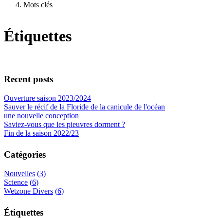
Mots clés
Étiquettes
Recent posts
Ouverture saison 2023/2024
Sauver le récif de la Floride de la canicule de l'océan
une nouvelle conception
Saviez-vous que les pieuvres dorment ?
Fin de la saison 2022/23
Catégories
Nouvelles
3
Science
6
Wetzone Divers
6
Étiquettes