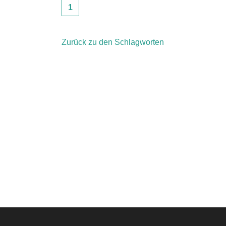
1
Zurück zu den Schlagworten