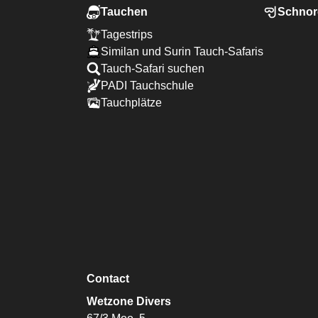
Tauchen
Schnor
Tagestrips
Similan und Surin Tauch-Safaris
Tauch-Safari suchen
PADI Tauchschule
Tauchplätze
Contact
Wetzone Divers