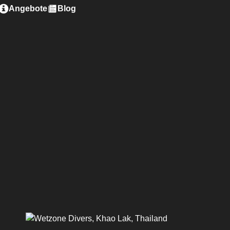
Angebote
Blog